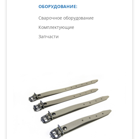
ОБОРУДОВАНИЕ:
Сварочное оборудование
Комплектующие
Запчасти