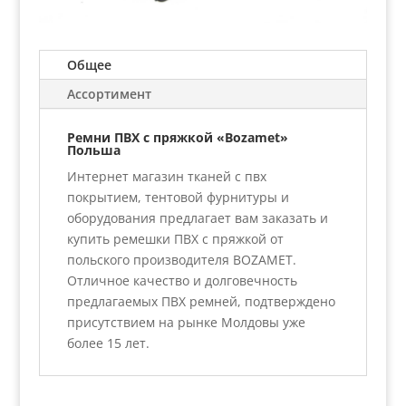
Общее
Ассортимент
Ремни ПВХ с пряжкой «Bozamet»
Польша
Интернет магазин тканей с пвх
покрытием, тентовой фурнитуры и
оборудования предлагает вам заказать и
купить ремешки ПВХ с пряжкой от
польского производителя BOZAMET.
Отличное качество и долговечность
предлагаемых ПВХ ремней, подтверждено
присутствием на рынке Молдовы уже
более 15 лет.