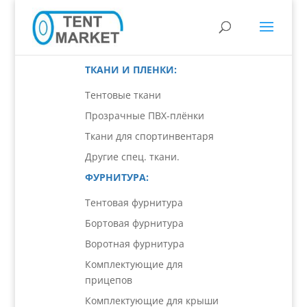
ТКАНИ И ПЛЕНКИ:
Тентовые ткани
Прозрачные ПВХ-плёнки
Ткани для спортинвентаря
Другие спец. ткани.
ФУРНИТУРА:
Тентовая фурнитура
Бортовая фурнитура
Воротная фурнитура
Комплектующие для
прицепов
Комплектующие для крыши