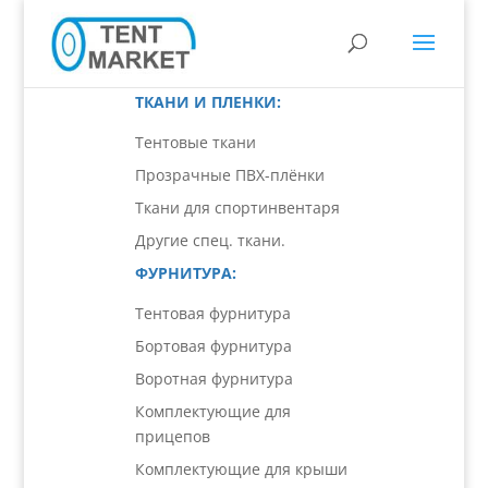
ТКАНИ И ПЛЕНКИ:
Тентовые ткани
Прозрачные ПВХ-плёнки
Ткани для спортинвентаря
Другие спец. ткани.
ФУРНИТУРА:
Тентовая фурнитура
Бортовая фурнитура
Воротная фурнитура
Комплектующие для
прицепов
Комплектующие для крыши