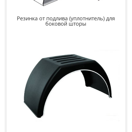
Резинка от подлива (уплотнитель) для
боковой шторы