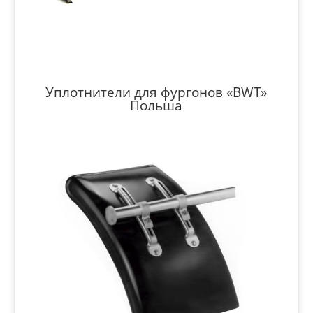
Уплотнители для фургонов «BWT»
Польша