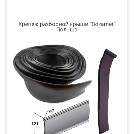
Крепеж разборной крыши “Bozamet”
Польша