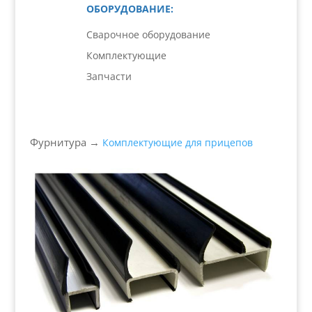
ОБОРУДОВАНИЕ:
Сварочное оборудование
Комплектующие
Запчасти
Фурнитура →
Комплектующие для прицепов