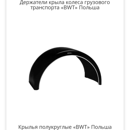
Держатели крыла колеса грузового
транспорта «BWT» Польша
Крылья полукруглые «BWT» Польша