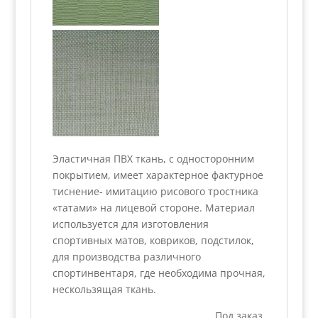
Эластичная ПВХ ткань, с односторонним
покрытием, имеет характерное фактурное
тиснение- имитацию рисового тростника
«татами» на лицевой стороне. Материал
используется для изготовления
спортивных матов, ковриков, подстилок,
для производства различного
спортинвентаря, где необходима прочная,
нескользящая ткань.
Под заказ.