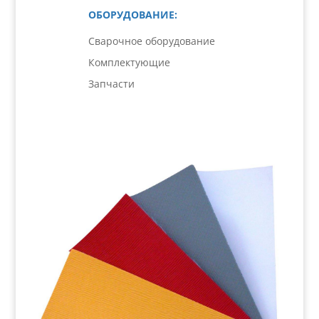
ОБОРУДОВАНИЕ:
Сварочное оборудование
Комплектующие
Запчасти