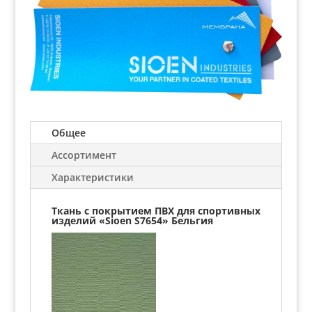
Общее
Ассортимент
Характеристики
Ткань с покрытием ПВХ для спортивных
изделий «Sioen S7654» Бельгия