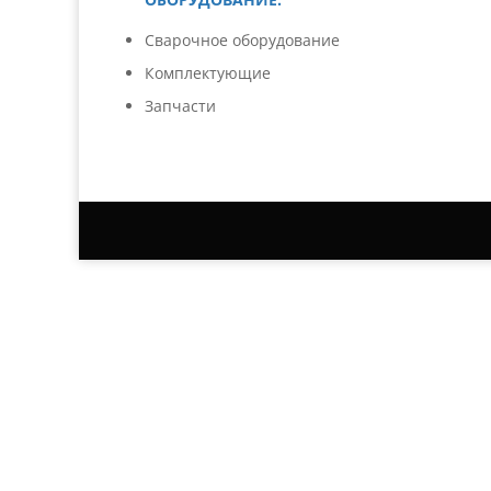
Сварочное оборудование
Комплектующие
Запчасти