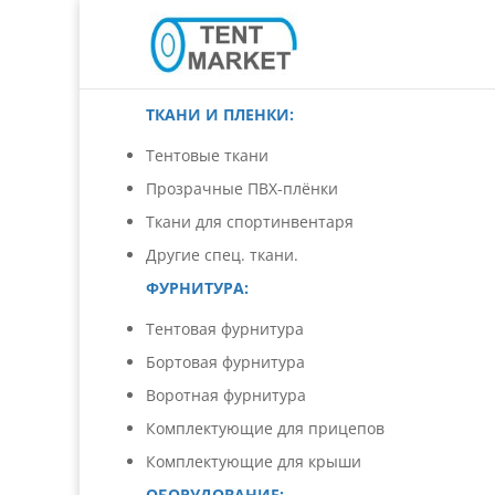
ТКАНИ И ПЛЕНКИ:
Тентовые ткани
Прозрачные ПВХ-плёнки
Ткани для спортинвентаря
Другие спец. ткани.
ФУРНИТУРА:
Тентовая фурнитура
Бортовая фурнитура
Воротная фурнитура
Комплектующие для прицепов
Комплектующие для крыши
ОБОРУДОВАНИЕ: