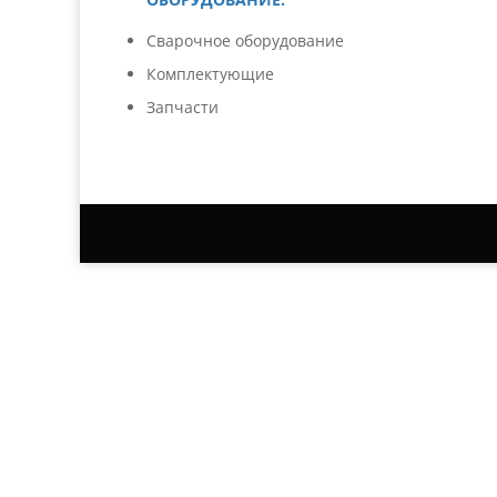
Сварочное оборудование
Комплектующие
Запчасти