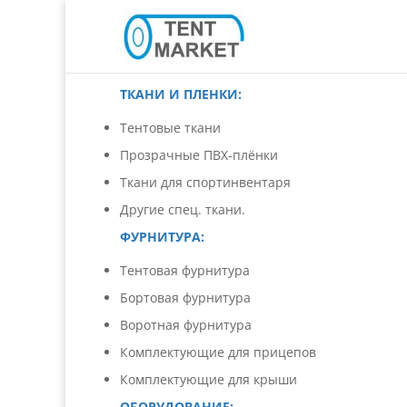
ТКАНИ И ПЛЕНКИ:
Тентовые ткани
Прозрачные ПВХ-плёнки
Ткани для спортинвентаря
Другие спец. ткани.
ФУРНИТУРА:
Тентовая фурнитура
Бортовая фурнитура
Воротная фурнитура
Комплектующие для прицепов
Комплектующие для крыши
ОБОРУДОВАНИЕ: