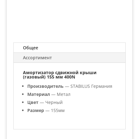
Общее
Ассортимент
Амортизатор сдвижной крыши
(газовый) 155 мм 400N
Производитель
— STABILUS Германия
Материал
— Метал
Цвет
— Черный
Размер
— 155мм