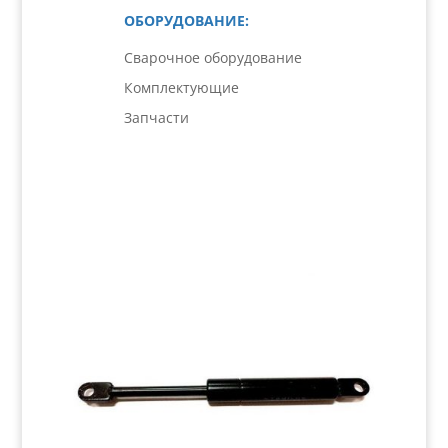
ОБОРУДОВАНИЕ:
Сварочное оборудование
Комплектующие
Запчасти