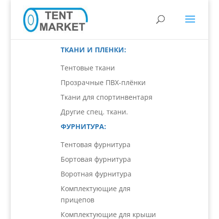
ТКАНИ И ПЛЕНКИ:
Тентовые ткани
Прозрачные ПВХ-плёнки
Ткани для спортинвентаря
Другие спец. ткани.
ФУРНИТУРА:
Тентовая фурнитура
Бортовая фурнитура
Воротная фурнитура
Комплектующие для
прицепов
Комплектующие для крыши