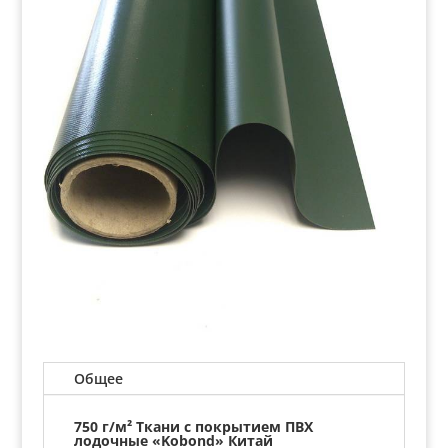
Общее
750 г/м² Ткани с покрытием ПВХ
лодочные «Kobond» Китай