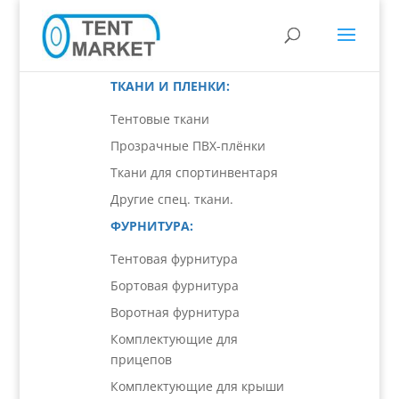
ТКАНИ И ПЛЕНКИ:
Тентовые ткани
Прозрачные ПВХ-плёнки
Ткани для спортинвентаря
Другие спец. ткани.
ФУРНИТУРА:
Тентовая фурнитура
Бортовая фурнитура
Воротная фурнитура
Комплектующие для
прицепов
Комплектующие для крыши