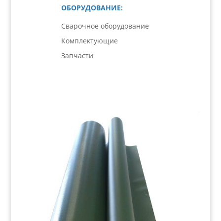
ОБОРУДОВАНИЕ:
Сварочное оборудование
Комплектующие
Запчасти